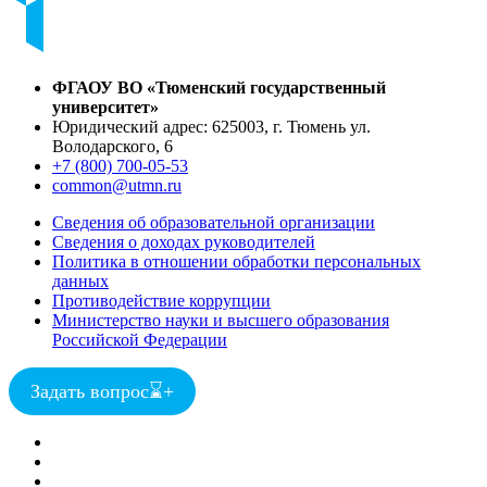
ФГАОУ ВО «Тюменский государственный
университет»
Юридический адрес: 625003, г. Тюмень ул.
Володарского, 6
+7 (800) 700-05-53
common@utmn.ru
Сведения об образовательной организации
Сведения о доходах руководителей
Политика в отношении обработки персональных
данных
Противодействие коррупции
Министерство науки и высшего образования
Российской Федерации
Задать вопрос
⌛
+