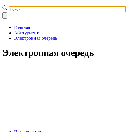
Главная
Абитуриент
Электронная очередь
Электронная очередь
Направления