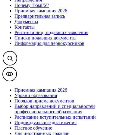
Почему ТюмГУ?
Приемная кампания 2026
Предварительная запись
Документы
Контакты
Рейтинги лиц, подавших заявления
Списки подавших документы
Информация для первокурсников
Приемная кампания 2026
Уровни образования
Порядок приема документов
Выбор направлений и специальностей
профессионального образования
Расписание вступительных испытаний
Индивидуальные достижения
Платное обучение
Для иностранных граждан