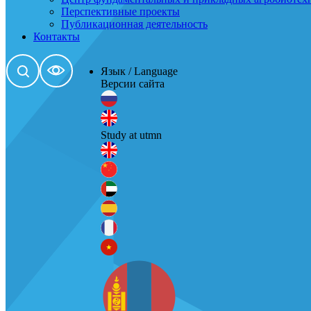
Перспективные проекты
Публикационная деятельность
Контакты
Язык / Language
Версии сайта
Study at utmn