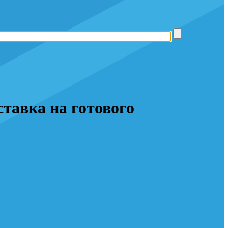
авка на готового