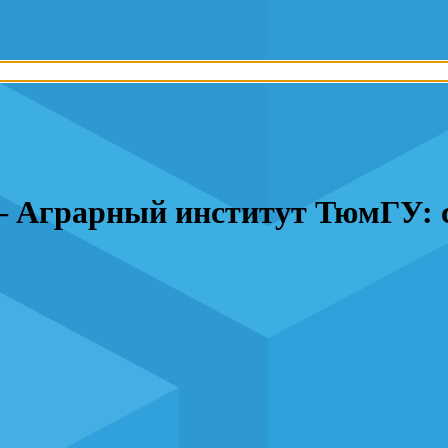
Аграрный институт ТюмГУ: ст