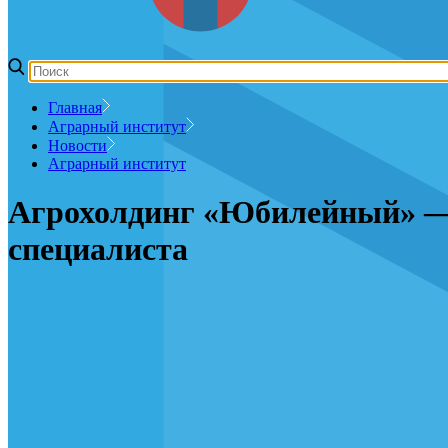
Главная
Аграрный институт
Новости
Аграрный институт
Агрохолдинг «Юбилейный» — 
специалиста