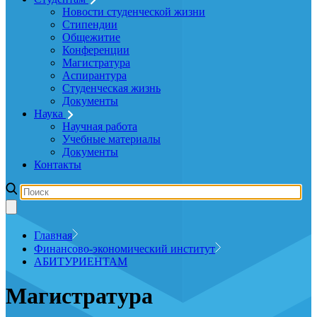
Новости студенческой жизни
Стипендии
Общежитие
Конференции
Магистратура
Аспирантура
Студенческая жизнь
Документы
Наука
Научная работа
Учебные материалы
Документы
Контакты
Главная
Финансово-экономический институт
АБИТУРИЕНТАМ
Магистратура