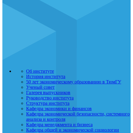
Об институте
История института
50 лет экономическому образованию в ТюмГУ
Ученый совет
Галерея выпускников
Руководство института
Структура института
Кафедра экономики и финансов
Кафедра экономической безопасности, системного
анализа и контроля
Кафедра менеджмента и бизнеса
Кафедра общей и экономической социологии