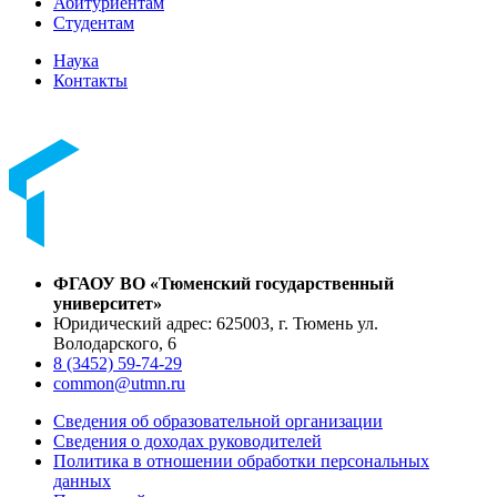
Абитуриентам
Студентам
Наука
Контакты
ФГАОУ ВО «Тюменский государственный
университет»
Юридический адрес: 625003, г. Тюмень ул.
Володарского, 6
8 (3452) 59-74-29
common@utmn.ru
Сведения об образовательной организации
Сведения о доходах руководителей
Политика в отношении обработки персональных
данных