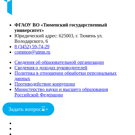
ФГАОУ ВО «Тюменский государственный
университет»
Юридический адрес: 625003, г. Тюмень ул.
Володарского, 6
8 (3452) 59-74-29
common@utmn.ru
Сведения об образовательной организации
Сведения о доходах руководителей
Политика в отношении обработки персональных
данных
Противодействие коррупции
Министерство науки и высшего образования
Российской Федерации
Задать вопрос
⌛
+