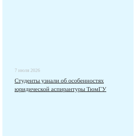
7 июля 2026
Студенты узнали об особенностях
юридической аспирантуры ТюмГУ