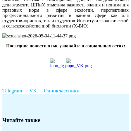
департамента ШПиУ, отметила важность знания и понимания
правовых норм в сфере экологии, перспективах
профессионального развития в данной сфере как для
студентов-юристов, так и студентов Института экологической
и сельскохозяйственной биологии (X-BIO).
Последние новости о нас узнавайте в социальных сетях:
Читайте также