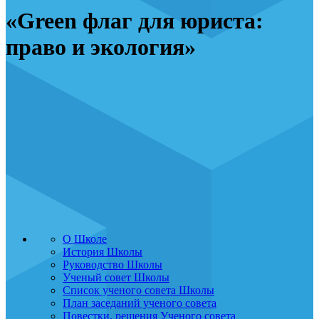
«Green флаг для юриста:
право и экология»
О Школе
История Школы
Руководство Школы
Ученый совет Школы
Список ученого совета Школы
План заседаний ученого совета
Повестки, решения Ученого совета