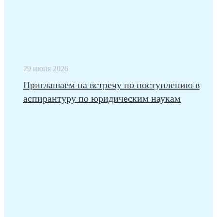
29 июня 2026
Приглашаем на встречу по поступлению в
аспирантуру по юридическим наукам