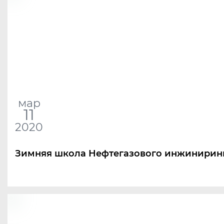
мар
11
2020
Зимняя школа Нефтегазового инжинирин