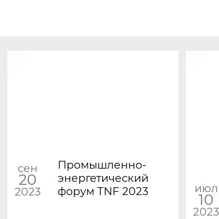
Промышленно-
сен
20
энергетический
июл
форум TNF 2023
2023
10
2023