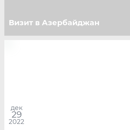
Визит в Азербайджан
дек
29
2022