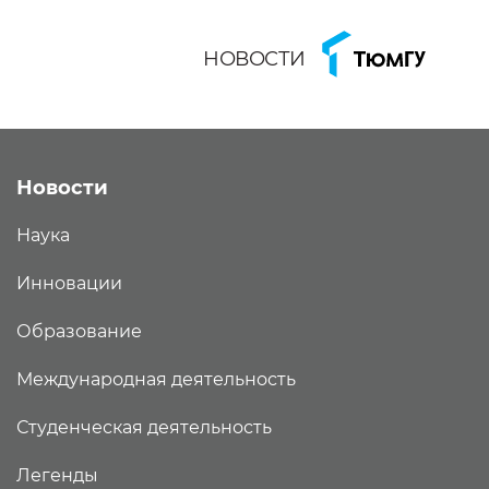
НОВОСТИ
Новости
Наука
Инновации
Образование
Международная деятельность
Студенческая деятельность
Легенды