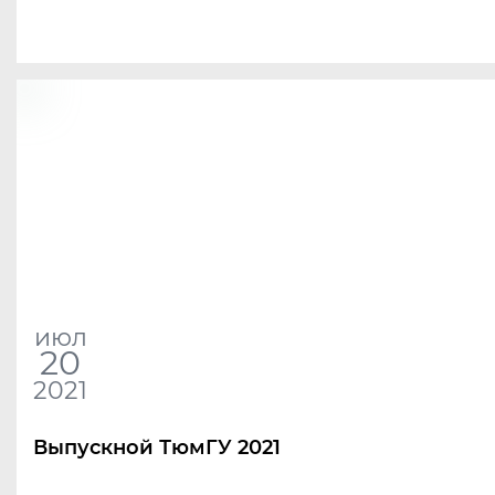
июл
20
2021
Выпускной ТюмГУ 2021