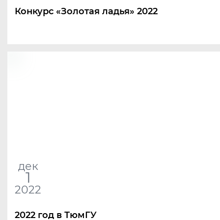
Конкурс
«
Золотая ладья» 2022
дек
1
2022
2022 год в ТюмГУ