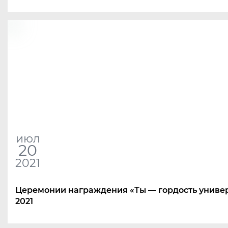
июл
20
2021
Церемонии награждения
«
Ты — гордость униве
2021