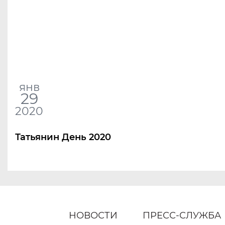
янв
29
2020
Татьянин День 2020
НОВОСТИ
ПРЕСС-СЛУЖБА