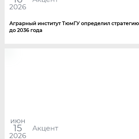
2026
Аграрный институт ТюмГУ определил стратегию
до 2036 года
июн
15
Акцент
2026