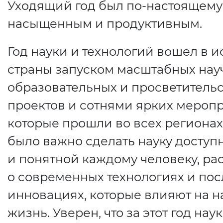
Уходящий год был по-настоящему
насыщенным и продуктивным.
Год науки и технологий вошел в 
страны запуском масштабных нау
образовательных и просветитель
проектов и сотнями ярких мероп
которые прошли во всех регионах
было важно сделать науку доступ
и понятной каждому человеку, ра
о современных технологиях и по
инновациях, которые влияют на 
жизнь. Уверен, что за этот год нау