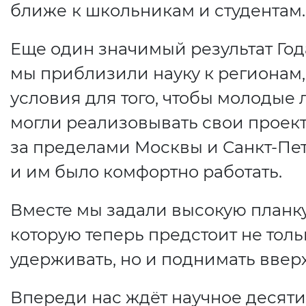
ближе
к школьникам и студентам.
Еще один значимый результат Го
мы приблизили науку к регионам,
условия для того, чтобы молодые
могли реализовывать свои проек
за пределами Москвы и Санкт-Пет
и им было комфортно работать.
Вместе мы задали высокую планку
которую теперь предстоит не толь
удерживать, но и поднимать вверх
Впереди нас ждёт научное десяти