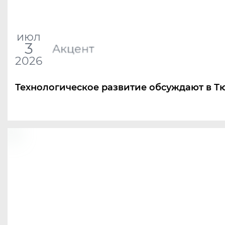
июл
3
Акцент
2026
Технологическое развитие обсуждают в Т