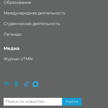
Образование
Международная деятельность
Студенческая деятельность
Легенды
Медиа
Журнал UTMN
Найти