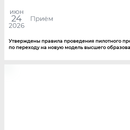
июн
24
Приём
2026
Утверждены правила проведения пилотного пр
по переходу на новую модель высшего образов