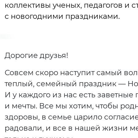
коллективы ученых, педагогов и с
с новогодними праздниками.
Дорогие друзья!
Совсем скоро наступит самый во
теплый, семейный праздник — Но
И у каждого из нас есть заветные
и мечты. Все мы хотим, чтобы ро
здоровы, в семье царило согласие
радовали, и все в нашей жизни м