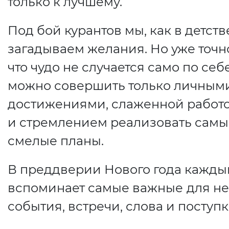
только к лучшему.
Под бой курантов мы, как в детств
загадываем желания. Но уже точн
что чудо не случается само по себе
можно совершить только личным
достижениями, слаженной работ
и стремлением реализовать самы
смелые планы.
В преддверии Нового года кажды
вспоминает самые важные
для не
события, встречи, слова и поступк