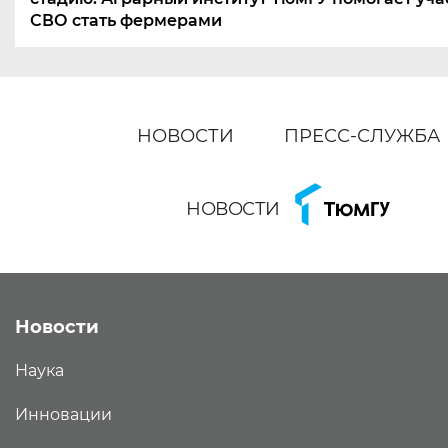
СВО стать фермерами
НОВОСТИ
ПРЕСС-СЛУЖБА
НОВОСТИ
Новости
Наука
Инновации