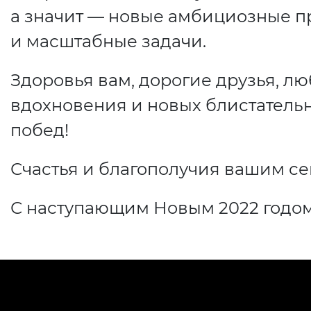
а значит — новые амбициозные п
и масштабные задачи.
Здоровья вам, дорогие друзья, лю
вдохновения и новых блистатель
побед!
Счастья и благополучия вашим се
С наступающим Новым 2022 годом