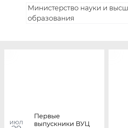
Министерство науки и высш
образования
Первые
июл
выпускники ВУЦ