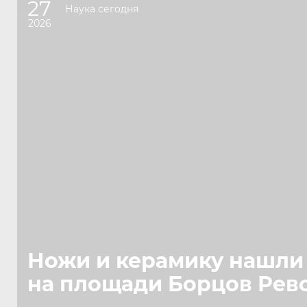
27
Наука сегодня
2026
Ножи и керамику нашли
на площади Борцов Ре