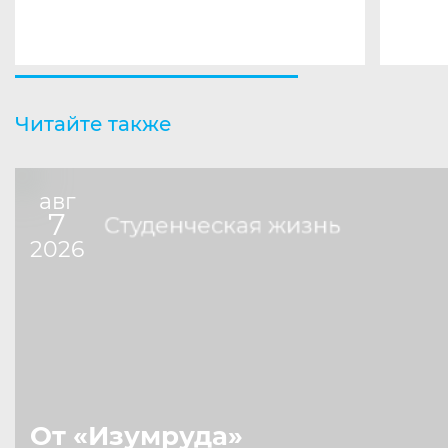
Читайте также
авг
7
Студенческая жизнь
2026
От «Изумруда»