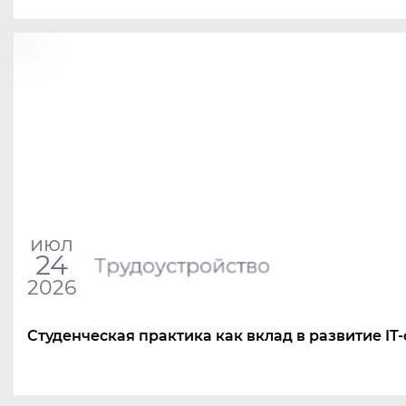
июл
24
Трудоустройство
2026
Студенческая практика как вклад в развитие IT