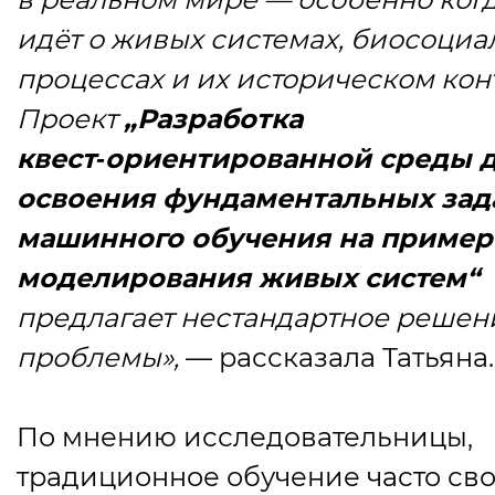
идёт о живых системах, биосоци
процессах и их историческом конт
Проект
„Разработка
квест‑ориентированной среды 
освоения фундаментальных зад
машинного обучения на пример
моделирования живых систем“
предлагает нестандартное решен
проблемы»,
— рассказала Татьяна.
По мнению исследовательницы,
традиционное обучение часто св