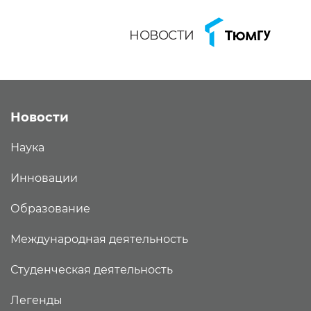
НОВОСТИ
Новости
Наука
Инновации
Образование
Международная деятельность
Студенческая деятельность
Легенды