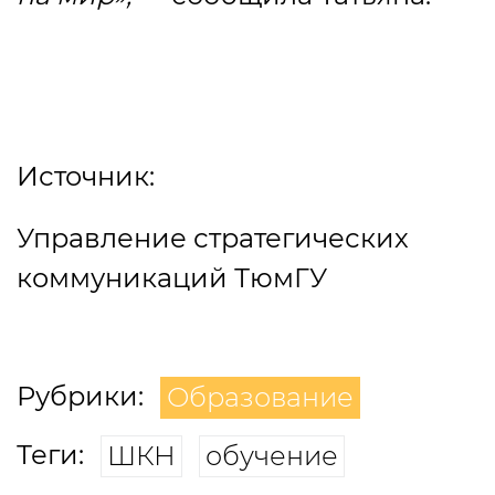
Источник:
Управление стратегических
коммуникаций ТюмГУ
Рубрики:
Образование
Теги:
ШКН
обучение