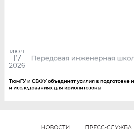
июл
17
Передовая инженерная шко
2026
ТюмГУ и СВФУ объединят усилия в подготовке 
и исследованиях для криолитозоны
НОВОСТИ
ПРЕСС-СЛУЖБА