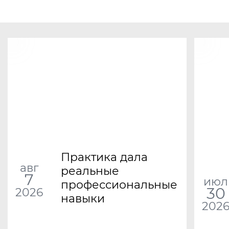
Практика дала
авг
реальные
7
июл
профессиональные
30
2026
навыки
202