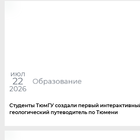
июл
22
Образование
2026
Студенты ТюмГУ создали первый интерактивны
геологический путеводитель по Тюмени