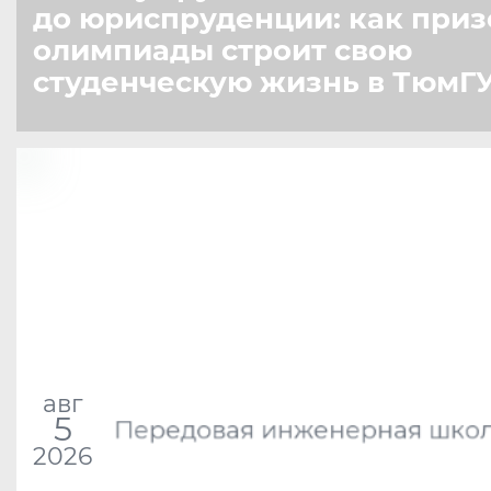
до юриспруденции: как приз
олимпиады строит свою
студенческую жизнь в ТюмГ
авг
5
Передовая инженерная шко
2026