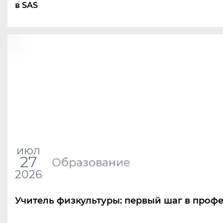
в SAS
июл
27
Образование
2026
Учитель физкультуры: первый шаг в проф