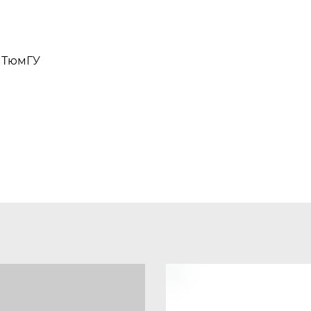
 ТюмГУ