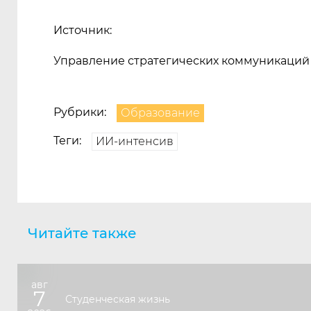
Источник:
Управление стратегических коммуникаций
Рубрики:
Образование
Теги:
ИИ-интенсив
Читайте также
авг
7
Студенческая жизнь