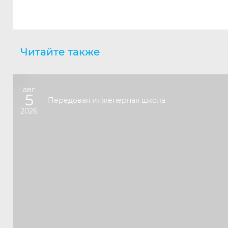
Читайте также
авг
5
Передовая инженерная школа
2026