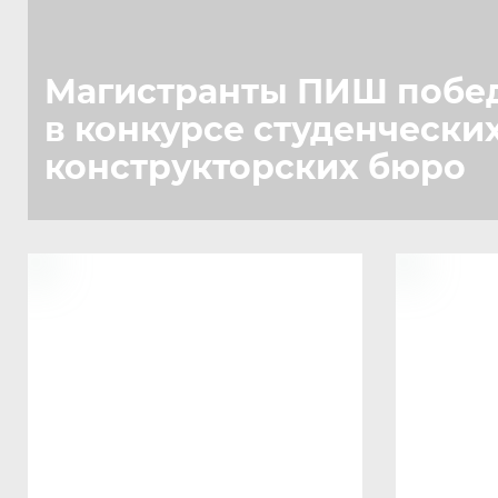
Магистранты ПИШ побе
в конкурсе студенчески
конструкторских бюро