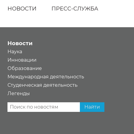
НОВОСТИ
ПРЕСС-СЛУЖБА
Новости
Наука
Инновации
Образование
Международная деятельность
Студенческая деятельность
Легенды
Найти