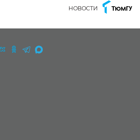
НОВОСТИ