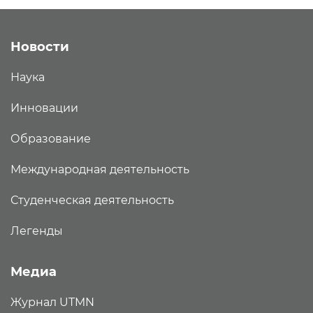
Новости
Наука
Инновации
Образование
Международная деятельность
Студенческая деятельность
Легенды
Медиа
Журнал UTMN