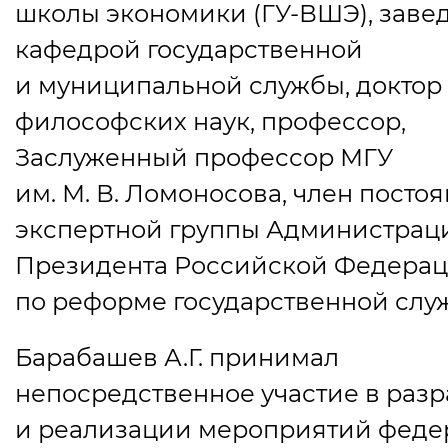
школы экономики
(
ГУ-ВШЭ), зав
кафедрой государственной
и муниципальной службы, доктор
философских наук, профессор,
Заслуженный профессор МГУ
им.
М. В. Ломоносова
, член посто
экспертной группы Администрац
Президента Российской Федера
по реформе государственной слу
Барабашев А.Г. принимал
непосредственное участие в разр
и реализации мероприятий феде