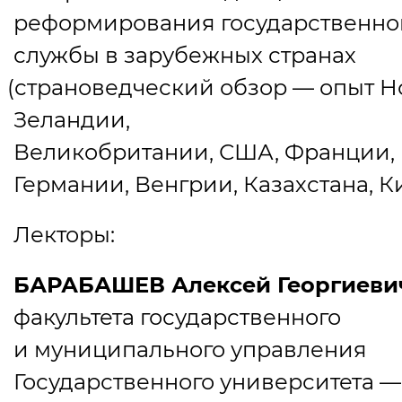
реформирования государственно
службы в зарубежных странах
(
страноведческий обзор — опыт Н
Зеландии,
Великобритании, США, Франции,
Германии, Венгрии, Казахстана, Ки
Лекторы:
БАРАБАШЕВ Алексей Георгиеви
факультета государственного
и муниципального управления
Государственного университета 