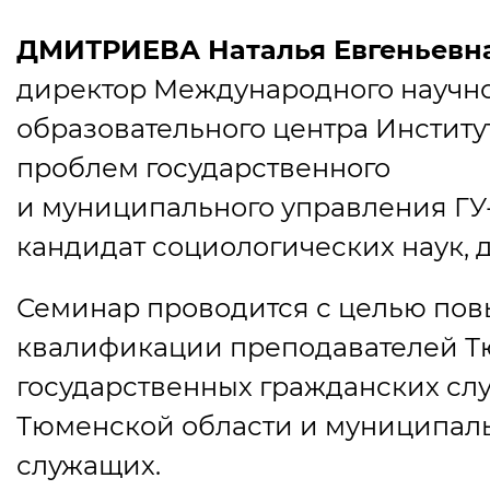
ДМИТРИЕВА Наталья Евгеньевн
директор Международного научн
образовательного центра Институ
проблем государственного
и муниципального управления ГУ
кандидат социологических наук, д
Семинар проводится с целью по
квалификации преподавателей Т
государственных гражданских с
Тюменской области и муниципал
служащих.