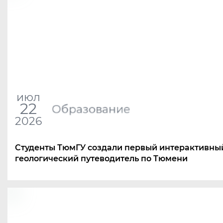
июл
22
Образование
2026
Студенты ТюмГУ создали первый интерактивны
геологический путеводитель по Тюмени