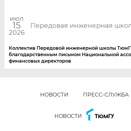
июл
15
Передовая инженерная шко
2026
Коллектив Передовой инженерной школы ТюмГ
благодарственным письмом Национальной асс
финансовых директоров
НОВОСТИ
ПРЕСС-СЛУЖБА
НОВОСТИ