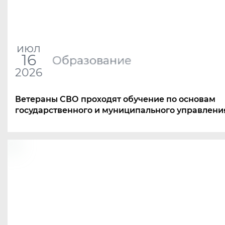
июл
16
Образование
2026
Ветераны СВО проходят обучение по основам
государственного и муниципального управлени