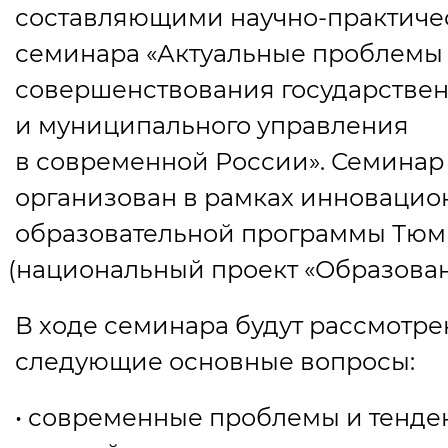
составляющими научно-практиче
семинара
«
Актуальные проблемы
совершенствования государствен
и муниципального управления
в современной России». Семинар
организован в рамках инновацио
образовательной программы Тюм
(
национальный проект
«
Образован
В ходе семинара будут рассмотр
следующие основные вопросы:
• современные проблемы и тенд