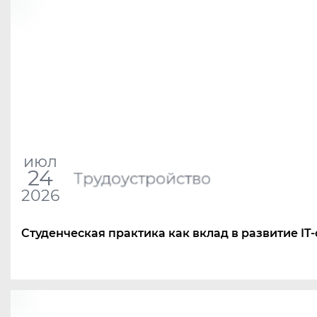
июл
24
Трудоустройство
2026
Студенческая практика как вклад в развитие IT