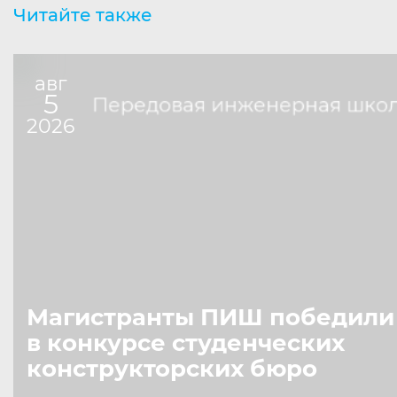
Читайте также
авг
5
Передовая инженерная шко
2026
Магистранты ПИШ победили
в конкурсе студенческих
конструкторских бюро