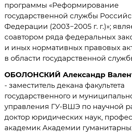
программы
«
Реформирование
государственной службы Россий
Федерации
(
2003−2005 г. г.)»; явл
соавтором ряда федеральных зак
и иных нормативных правовых ак
в области государственной служб
ОБОЛОНСКИЙ Александр Вален
- заместитель декана факультета
государственного и муниципальн
управления ГУ-ВШЭ по научной ра
доктор юридических наук, профес
академик Академии гуманитарны