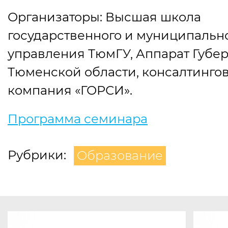
Организаторы: Высшая школа
государственного и муниципальн
управления ТюмГУ, Аппарат Губе
Тюменской области, консалтинго
компания
«
ГОРСИ».
Программа семинара
Рубрики:
Образование