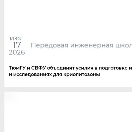
июл
17
Передовая инженерная шко
2026
ТюмГУ и СВФУ объединят усилия в подготовке 
и исследованиях для криолитозоны