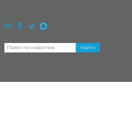
Найти