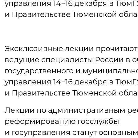
управления 14−16 декабря в ТюмГ
и Правительстве Тюменской обла
Эксклюзивные лекции прочитают
ведущие специалисты России в о
государственного и муниципальн
управления 14−16 декабря в ТюмГ
и Правительстве Тюменской обла
Лекции по административным ре
реформированию госслужбы
и госуправления станут основны