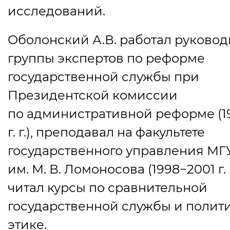
исследований.
Оболонский А.В. работал руково
группы экспертов по реформе
государственной службы при
Президентской комиссии
по административной реформе
(
1
г. г.), преподавал на факультете
государственного управления МГ
им.
М. В. Ломоносова
(
1998−2001 г. г
читал курсы по сравнительной
государственной службы и полит
этике.