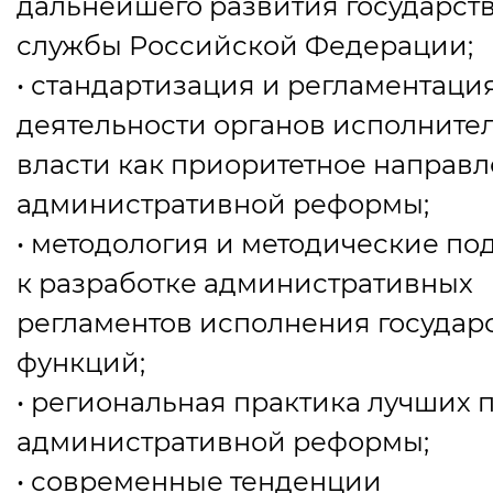
дальнейшего развития государст
службы Российской Федерации;
• стандартизация и регламентаци
деятельности органов исполните
власти как приоритетное направ
административной реформы;
• методология и методические по
к разработке административных
регламентов исполнения государ
функций;
• региональная практика лучших 
административной реформы;
• современные тенденции