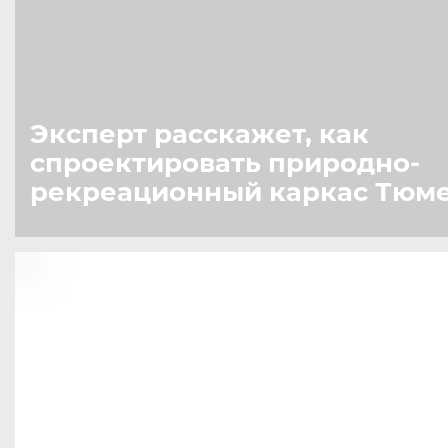
Эксперт расскажет, как
спроектировать природно-
рекреационный каркас Тюм