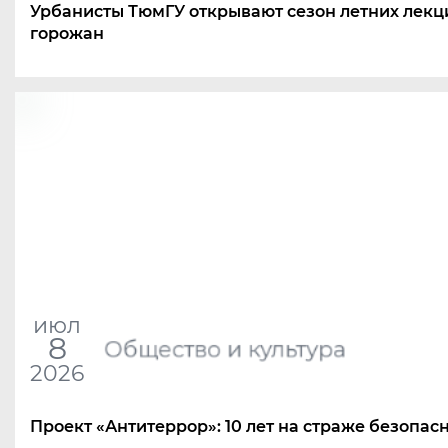
Урбанисты ТюмГУ открывают сезон летних лекц
горожан
июл
8
Общество и культура
2026
Проект
«
Антитеррор»: 10 лет на страже безопас