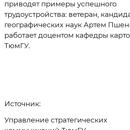
приводят примеры успешного
трудоустройства: ветеран, кандид
географических наук Артем Пше
работает доцентом кафедры карт
ТюмГУ.
Источник:
Управление стратегических