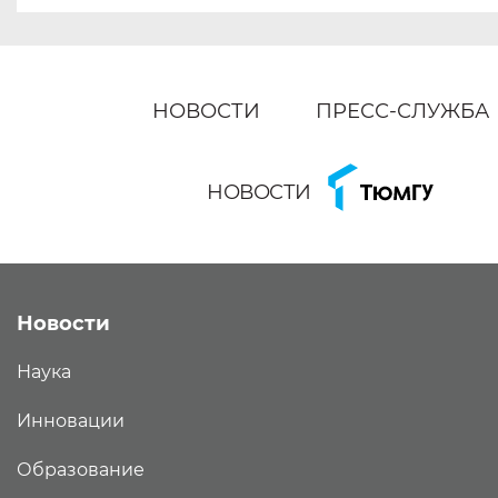
НОВОСТИ
ПРЕСС-СЛУЖБА
НОВОСТИ
Новости
Наука
Инновации
Образование