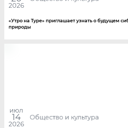
2026
«Утро на Туре» приглашает узнать о будущем с
природы
июл
14
Общество и культура
2026