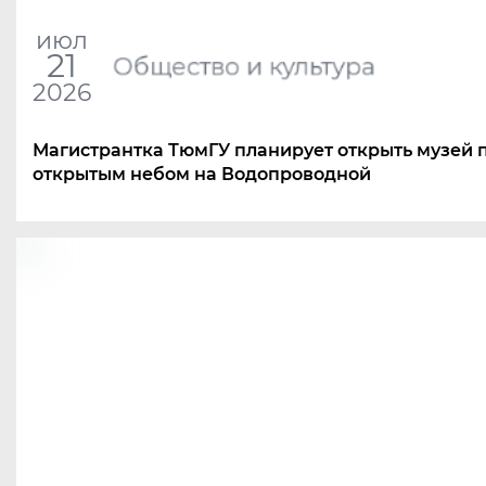
июл
21
Общество и культура
2026
Магистрантка ТюмГУ планирует открыть музей 
открытым небом на Водопроводной