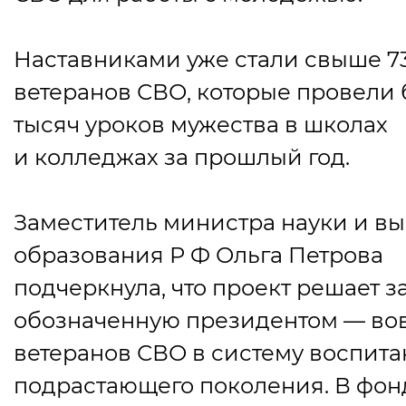
Наставниками уже стали свыше 7
ветеранов СВО, которые провели 
тысяч уроков мужества в школах
и колледжах за прошлый год.
Заместитель министра науки и в
образования Р Ф Ольга
Петрова
подчеркнула, что проект решает за
обозначенную президентом — во
ветеранов СВО в систему воспит
подрастающего поколения. В фон