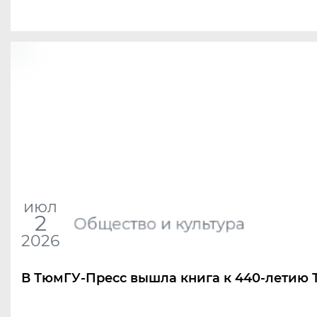
июл
2
Общество и культура
2026
В ТюмГУ-Пресс вышла книга к 440-летию