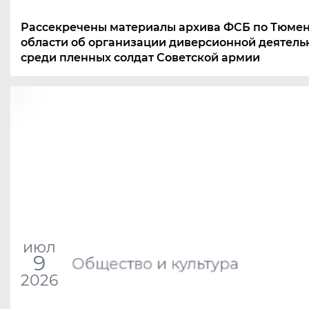
Рассекречены материалы архива ФСБ по Тюме
области об организации диверсионной деятель
среди пленных солдат Советской армии
июл
9
Общество и культура
2026