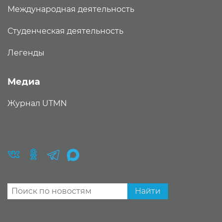
Международная деятельность
Студенческая деятельность
Легенды
Медиа
Журнал UTMN
Найти