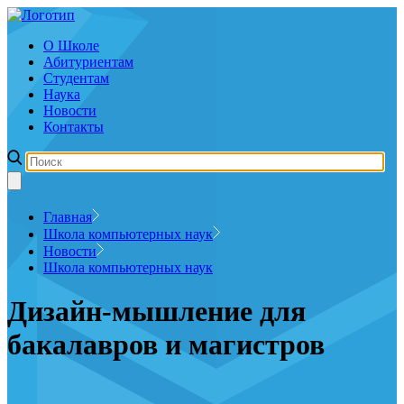
О Школе
Абитуриентам
Студентам
Наука
Новости
Контакты
Главная
Школа компьютерных наук
Новости
Школа компьютерных наук
Дизайн-мышление для
бакалавров и магистров