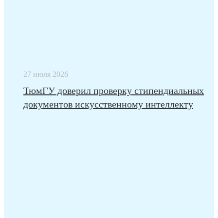
27 июля 2026
ТюмГУ доверил проверку стипендиальных
документов искусственному интеллекту