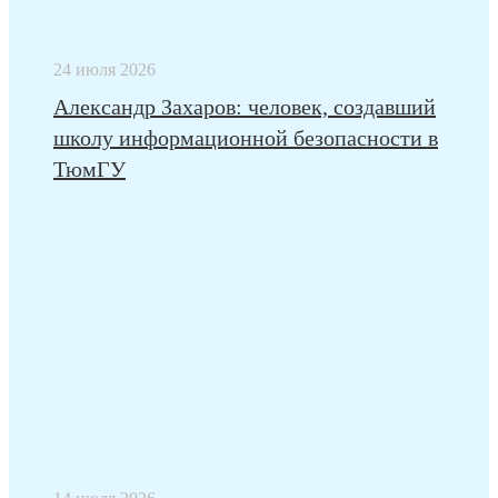
24 июля 2026
Александр Захаров: человек, создавший
школу информационной безопасности в
ТюмГУ