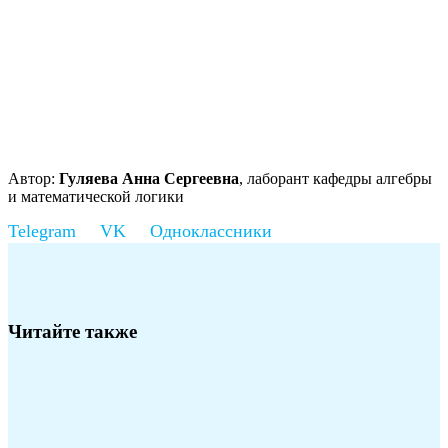
Автор:
Гуляева Анна Сергеевна
, лаборант кафедры алгебры
и математической логики
Читайте также