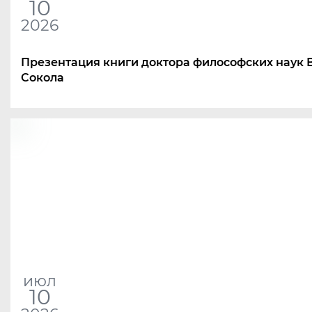
10
2026
Презентация книги доктора философских наук
Сокола
июл
10