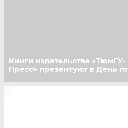
Книги издательства
«
ТюмГУ-
Пресс» презентуют в День г