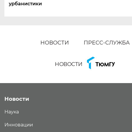
урбанистики
НОВОСТИ
ПРЕСС-СЛУЖБА
НОВОСТИ
Новости
Наука
Инновации