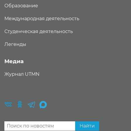
Образование
Международная деятельность
Студенческая деятельность
Легенды
Медиа
Журнал UTMN
Найти