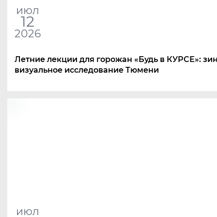
июл
12
2026
Летние лекции для горожан
«
Будь в КУРСЕ»: зи
визуальное исследование Тюмени
июл