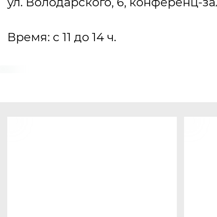
ул. Володарского, 6, конференц-за
Время: с 11 до 14 ч.