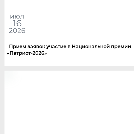
июл
16
2026
Прием заявок участие в Национальной премии
«
Патриот-2026»