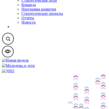
Стратегические цели
Команда
Программа развития
Стратегические проекты
Отчёты
Новости