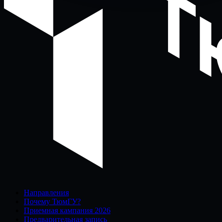
Направления
Почему ТюмГУ?
Приемная кампания 2026
Предварительная запись