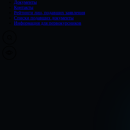
Документы
Контакты
Рейтинги лиц, подавших заявления
Списки подавших документы
Информация для первокурсников