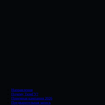
Направления
Почему ТюмГУ?
Приемная кампания 2026
Предварительная запись