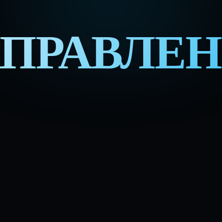
ПРАВЛЕ