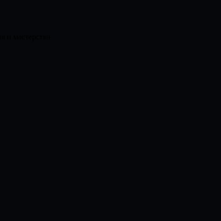
я и мастерства