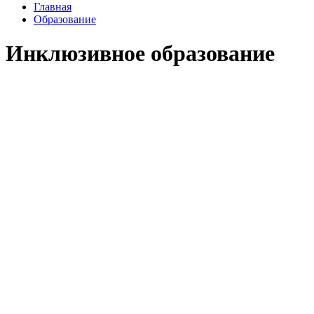
Главная
Образование
Инклюзивное образование