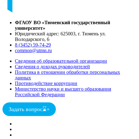
ФГАОУ ВО «Тюменский государственный
университет»
Юридический адрес: 625003, г. Тюмень ул.
Володарского, 6
8 (3452) 59-74-29
common@utmn.ru
Сведения об образовательной организации
Сведения о доходах руководителей
Политика в отношении обработки персональных
данных
Противодействие коррупции
Министерство науки и высшего образования
Российской Федерации
Задать вопрос
⌛
+