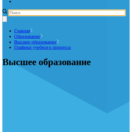
Главная
Образование
Высшее образование
Графики учебного процесса
Высшее образование