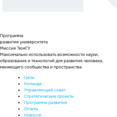
Программа
развития университета
Миссия ТюмГУ
Максимально использовать возможности науки,
образования и технологий для развития человека,
меняющего сообщества и пространства
Цели
Команда
Управляющий совет
Стратегические проекты
Программа развития
Отчеты
Новости