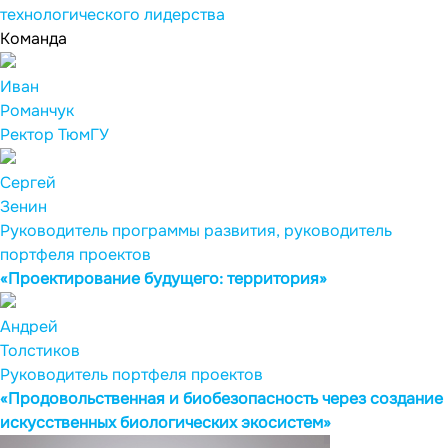
технологического лидерства
Команда
Иван
Романчук
Ректор ТюмГУ
Сергей
Зенин
Руководитель программы развития, руководитель
портфеля проектов
«Проектирование будущего: территория»
Андрей
Толстиков
Руководитель портфеля проектов
«Продовольственная и биобезопасность через создание
искусственных биологических экосистем»