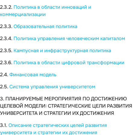
2.3.2.
Политика в области инноваций и
коммерциализации
2.3.3.
Образовательная политика
2.3.4.
Политика управления человеческим капиталом
2.3.5.
Кампусная и инфраструктурная политика
2.3.6.
Политика в области цифровой трансформации
2.4.
Финансовая модель
2.5.
Система управления университетом
3. ПЛАНИРУЕМЫЕ МЕРОПРИЯТИЯ ПО ДОСТИЖЕНИЮ
ЦЕЛЕВОЙ МОДЕЛИ: СТРАТЕГИЧЕСКИЕ ЦЕЛИ РАЗВИТИЯ
УНИВЕРСИТЕТА И СТРАТЕГИИ ИХ ДОСТИЖЕНИЯ
3.1.
Описание стратегических целей развития
университета и стратегии их достижения