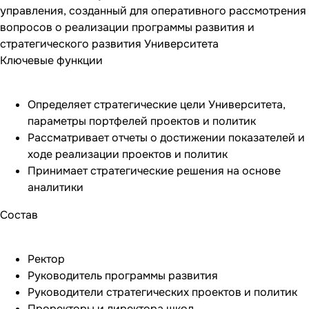
управления, созданный для оперативного рассмотрения
вопросов о реализации программы развития и
стратегического развития Университета
Ключевые функции
Определяет стратегические цели Университета,
параметры портфелей проектов и политик
Рассматривает отчеты о достижении показателей и
ходе реализации проектов и политик
Принимает стратегические решения на основе
аналитики
Состав
Ректор
Руководитель программы развития
Руководители стратегических проектов и политик
Проректоры и директора школ