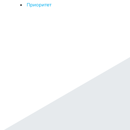
Приоритет