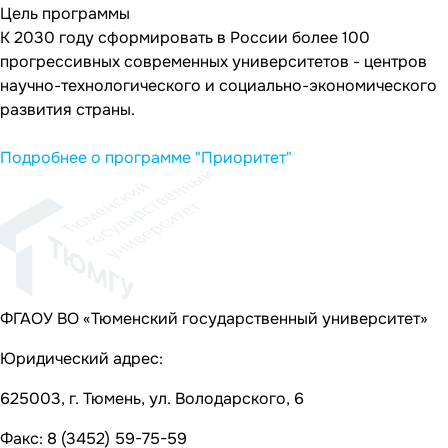
Цель программы
К 2030 году сформировать в России более 100
прогрессивных современных университетов - центров
научно-технологического и социально-экономического
развития страны.
Подробнее о программе "Приоритет"
ФГАОУ ВО «Тюменский государственный университет»
Юридический адрес:
625003, г. Тюмень,
ул. Володарского, 6
Факс: 8 (3452) 59-75-59