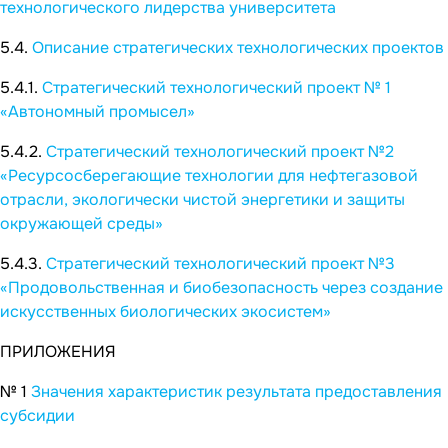
технологического лидерства университета
5.4.
Описание стратегических технологических проектов
5.4.1.
Стратегический технологический проект № 1
«Автономный промысел»
5.4.2.
Стратегический технологический проект №2
«Ресурсосберегающие технологии для нефтегазовой
отрасли, экологически чистой энергетики и защиты
окружающей среды»
5.4.3.
Стратегический технологический проект №3
«Продовольственная и биобезопасность через создание
искусственных биологических экосистем»
ПРИЛОЖЕНИЯ
№ 1
Значения характеристик результата предоставления
субсидии