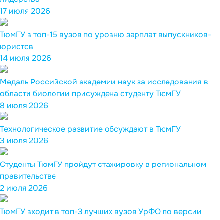
17 июля 2026
ТюмГУ в топ-15 вузов по уровню зарплат выпускников-
юристов
14 июля 2026
Медаль Российской академии наук за исследования в
области биологии присуждена студенту ТюмГУ
8 июля 2026
Технологическое развитие обсуждают в ТюмГУ
3 июля 2026
Студенты ТюмГУ пройдут стажировку в региональном
правительстве
2 июля 2026
ТюмГУ входит в топ-3 лучших вузов УрФО по версии