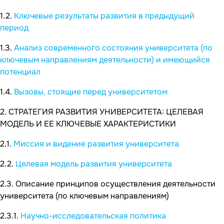
1.2.
Ключевые результаты развития в предыдущий
период
1.3.
Анализ современного состояния университета (по
ключевым направлениям деятельности) и имеющийся
потенциал
1.4.
Вызовы, стоящие перед университетом
2. СТРАТЕГИЯ РАЗВИТИЯ УНИВЕРСИТЕТА: ЦЕЛЕВАЯ
МОДЕЛЬ И ЕЕ КЛЮЧЕВЫЕ ХАРАКТЕРИСТИКИ
2.1.
Миссия и видение развития университета
2.2.
Целевая модель развития университета
2.3. Описание принципов осуществления деятельности
университета (по ключевым направлениям)
2.3.1.
Научно-исследовательская политика