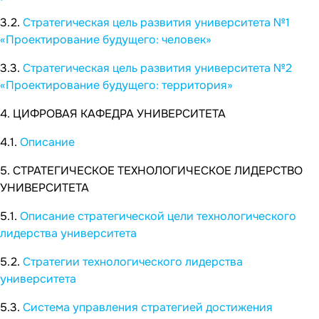
3.2.
Стратегическая цель развития университета №1
«Проектирование будущего: человек»
3.3.
Стратегическая цель развития университета №2
«Проектирование будущего: территория»
4. ЦИФРОВАЯ КАФЕДРА УНИВЕРСИТЕТА
4.1.
Описание
5. СТРАТЕГИЧЕСКОЕ ТЕХНОЛОГИЧЕСКОЕ ЛИДЕРСТВО
УНИВЕРСИТЕТА
5.1.
Описание стратегической цели технологического
лидерства университета
5.2.
Стратегии технологического лидерства
университета
5.3.
Система управления стратегией достижения