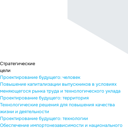
Cтратегические
цели
Проектирование будущего: человек
Повышение капитализации выпускников в условиях
меняющегося рынка труда и технологического уклада
Проектирование будущего: территория
Технологические решения для повышения качества
жизни и деятельности
Проектирование будущего: технологии
Обеспечение импортонезависимости и национального