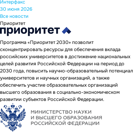
Интерфакс
30 июня 2026
Все новости
Приоритет
Программа «Приоритет 2030» позволит
сконцентрировать ресурсы для обеспечения вклада
российских университетов в достижение национальных
целей развития Российской Федерации на период до
2030 года, повысить научно-образовательный потенциал
университетов и научных организаций, а также
обеспечить участие образовательных организаций
высшего образования в социально-экономическом
развитии субъектов Российской Федерации.