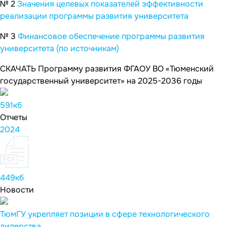
№ 2
Значения целевых показателей эффективности
реализации программы развития университета
№ 3
Финансовое обеспечение программы развития
университета (по источникам)
СКАЧАТЬ Программу развития ФГАОУ ВО «Тюменский
государственный университет» на 2025-2036 годы
591кб
Отчеты
2024
449кб
Новости
ТюмГУ укрепляет позиции в сфере технологического
лидерства