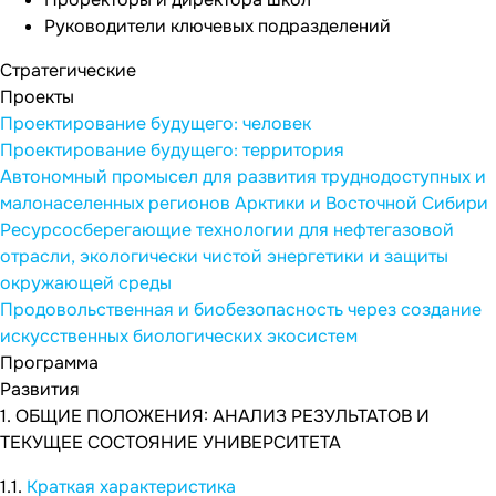
Руководители ключевых подразделений
Стратегические
Проекты
Проектирование будущего: человек
Проектирование будущего: территория
Автономный промысел для развития труднодоступных и
малонаселенных регионов Арктики и Восточной Сибири
Ресурсосберегающие технологии для нефтегазовой
отрасли, экологически чистой энергетики и защиты
окружающей среды
Продовольственная и биобезопасность через создание
искусственных биологических экосистем
Программа
Развития
1. ОБЩИЕ ПОЛОЖЕНИЯ: АНАЛИЗ РЕЗУЛЬТАТОВ И
ТЕКУЩЕЕ СОСТОЯНИЕ УНИВЕРСИТЕТА
1.1.
Краткая характеристика