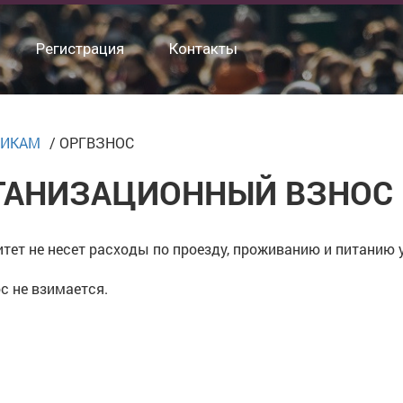
Регистрация
Контакты
НИКАМ
/
ОРГВЗНОС
ГАНИЗАЦИОННЫЙ ВЗНОС
тет не несет расходы по проезду, проживанию и питанию 
с не взимается.