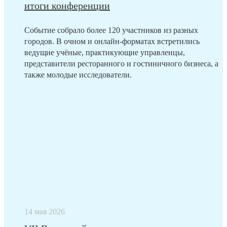
итоги конференции
Событие собрало более 120 участников из разных
городов. В очном и онлайн-форматах встретились
ведущие учёные, практикующие управленцы,
представители ресторанного и гостиничного бизнеса, а
также молодые исследователи.
14 мая 2026