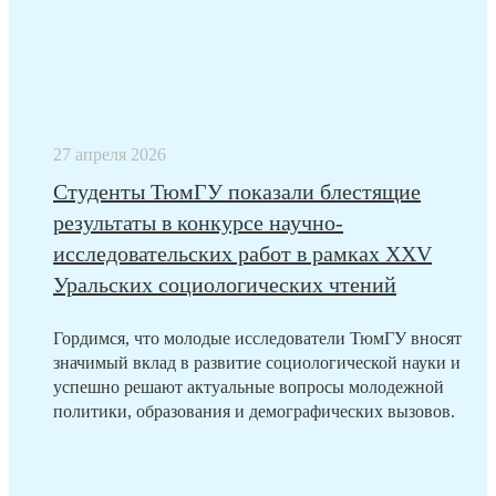
27 апреля 2026
Студенты ТюмГУ показали блестящие
результаты в конкурсе научно-
исследовательских работ в рамках XXV
Уральских социологических чтений
Гордимся, что молодые исследователи ТюмГУ вносят
значимый вклад в развитие социологической науки и
успешно решают актуальные вопросы молодежной
политики, образования и демографических вызовов.