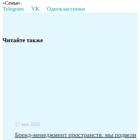
«Семья».
Читайте также
27 мая 2026
Бренд-менеджмент пространств: мы подвели