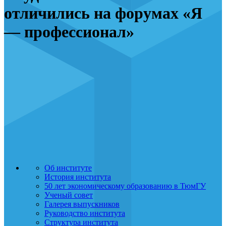
отличились на форумах «Я
— профессионал»
Об институте
История института
50 лет экономическому образованию в ТюмГУ
Ученый совет
Галерея выпускников
Руководство института
Структура института