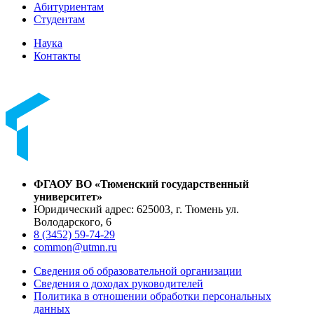
Абитуриентам
Студентам
Наука
Контакты
ФГАОУ ВО «Тюменский государственный
университет»
Юридический адрес: 625003, г. Тюмень ул.
Володарского, 6
8 (3452) 59-74-29
common@utmn.ru
Сведения об образовательной организации
Сведения о доходах руководителей
Политика в отношении обработки персональных
данных