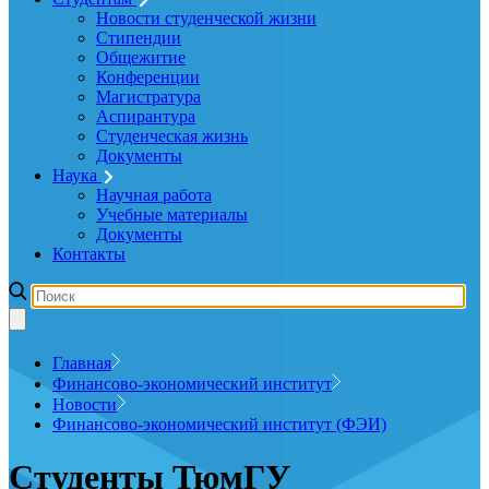
Новости студенческой жизни
Стипендии
Общежитие
Конференции
Магистратура
Аспирантура
Студенческая жизнь
Документы
Наука
Научная работа
Учебные материалы
Документы
Контакты
Главная
Финансово-экономический институт
Новости
Финансово-экономический институт (ФЭИ)
Студенты ТюмГУ