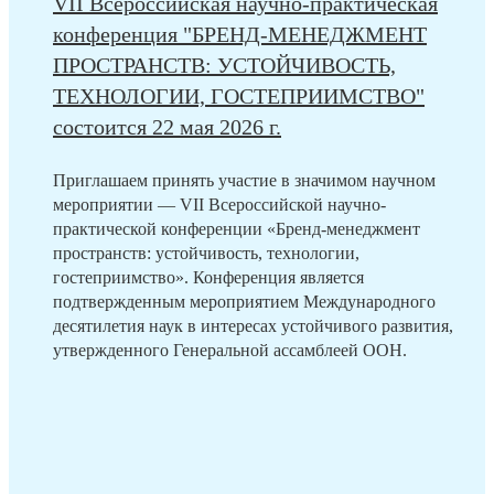
VII Всероссийская научно-практическая
конференция "БРЕНД-МЕНЕДЖМЕНТ
ПРОСТРАНСТВ: УСТОЙЧИВОСТЬ,
ТЕХНОЛОГИИ, ГОСТЕПРИИМСТВО"
состоится 22 мая 2026 г.
Приглашаем принять участие в значимом научном
мероприятии — VII Всероссийской научно-
практической конференции «Бренд-менеджмент
пространств: устойчивость, технологии,
гостеприимство». Конференция является
подтвержденным мероприятием Международного
десятилетия наук в интересах устойчивого развития,
утвержденного Генеральной ассамблеей ООН.