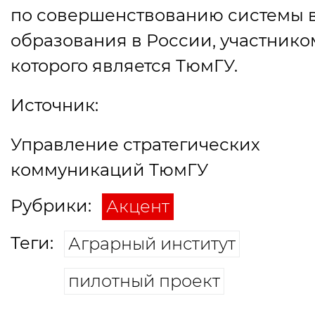
по совершенствованию системы 
образования в России, участнико
которого является ТюмГУ.
Источник:
Управление стратегических
коммуникаций ТюмГУ
Рубрики:
Акцент
Теги:
Аграрный институт
пилотный проект