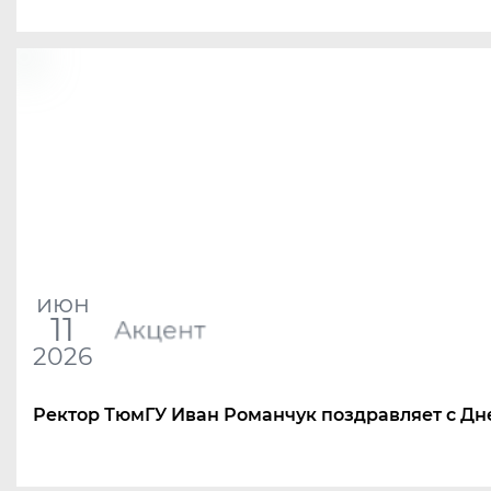
июн
11
Акцент
2026
Ректор ТюмГУ Иван Романчук поздравляет с Дн