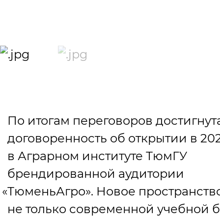
По итогам переговоров достигнут
договоренность об открытии в 202
в Аграрном институте ТюмГУ
брендированной аудитории
«
ТюменьАгро». Новое пространство
не только современной учебной б