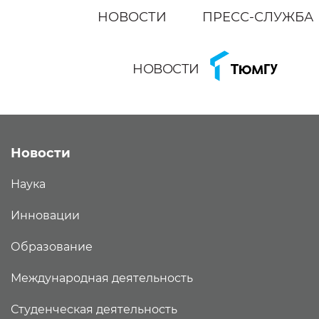
НОВОСТИ
ПРЕСС-СЛУЖБА
НОВОСТИ
Новости
Наука
Инновации
Образование
Международная деятельность
Студенческая деятельность