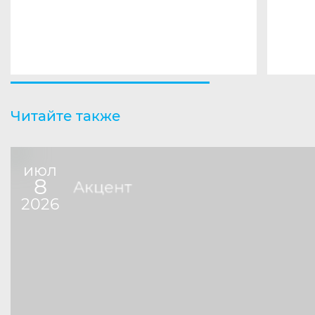
Читайте также
июл
8
Акцент
2026