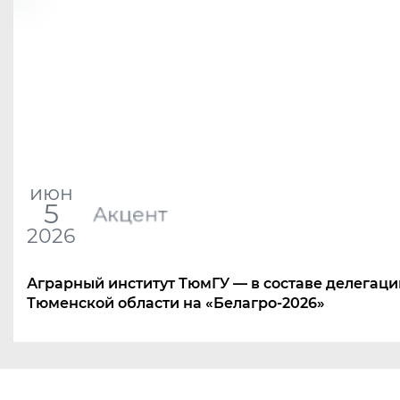
июн
5
Акцент
2026
Аграрный институт ТюмГУ — в составе делегаци
Тюменской области на «Белагро-2026»