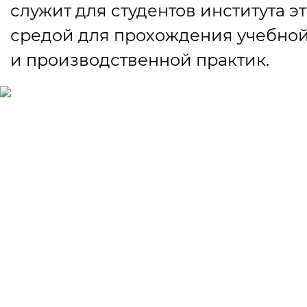
служит для студентов института э
средой для прохождения учебно
и производственной практик.