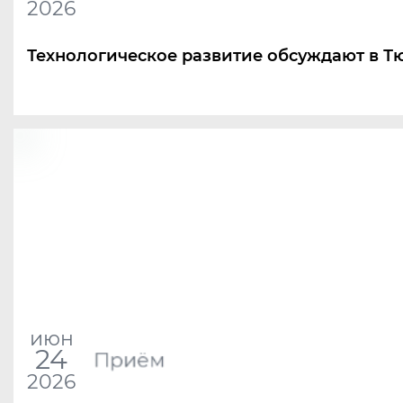
2026
Технологическое развитие обсуждают в Т
июн
24
Приём
2026