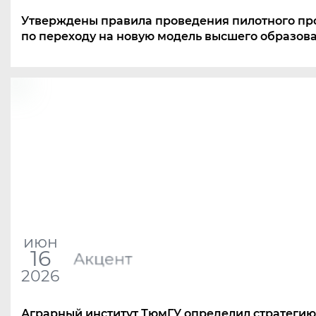
Утверждены правила проведения пилотного пр
по переходу на новую модель высшего образов
июн
16
Акцент
2026
Аграрный институт ТюмГУ определил стратегию