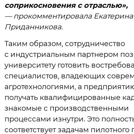
соприкосновения с отраслью»,
— прокомментировала Екатерина
Приданникова.
Таким образом, сотрудничество
с индустриальным партнером поз
университету готовить востребов
специалистов, владеющих совр
агротехнологиями, а предприяти
получать квалифицированные ка
знакомые с производственными
процессами изнутри. Это полнос
соответствует задачам пилотного 