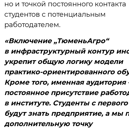
но и точкой постоянного контакта
студентов с потенциальным
работодателем.
«Включение „ТюменьАгро“
в инфраструктурный контур инс
укрепит общую логику модели
практико-ориентированного обу
Кроме того, именная аудитория 
постоянное присутствие работо
в институте. Студенты с первого
будут знать предприятие, а мы 
дополнительную точку