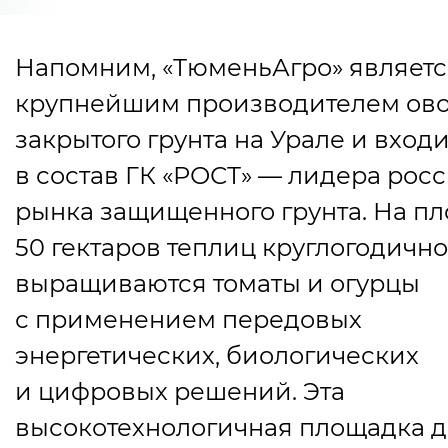
Напомним, «ТюменьАгро» являетс
крупнейшим производителем ов
закрытого грунта на Урале и входи
в состав ГК «РОСТ» — лидера рос
рынка защищенного грунта. На п
50 гектаров теплиц круглогодично
выращиваются томаты и огурцы
с применением передовых
энергетических, биологических
и цифровых решений. Эта
высокотехнологичная площадка 