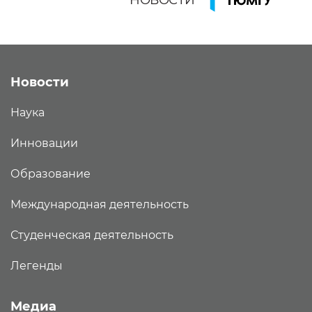
НОВОСТИ
Новости
Наука
Инновации
Образование
Международная деятельность
Студенческая деятельность
Легенды
Медиа