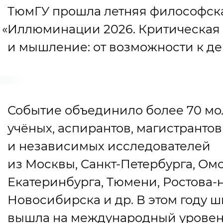
ТюмГУ прошла летняя философск
«
Иллюминации 2026. Критическая
и мышление: от возможности к де
Событие объединило более 70 м
учёных, аспирантов, магистрантов
и независимых исследователей
из Москвы, Санкт-Петербурга, Омс
Екатеринбурга, Тюмени, Ростова-н
Новосибирска и др. В этом году ш
вышла на международный уровен