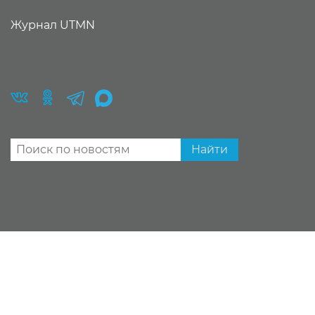
Журнал UTMN
Найти