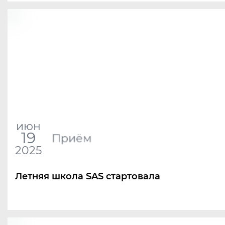
июн
19
Приём
2025
Летняя школа SAS стартовала