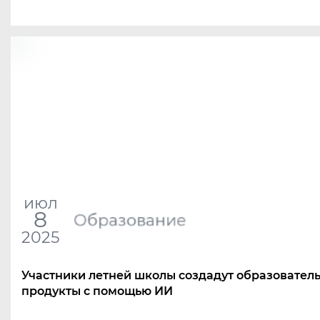
июл
8
Образование
2025
Участники летней школы создадут образовател
продукты с помощью ИИ