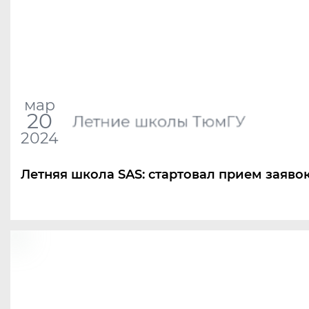
мар
20
Летние школы ТюмГУ
2024
Летняя школа SAS: стартовал прием заяво