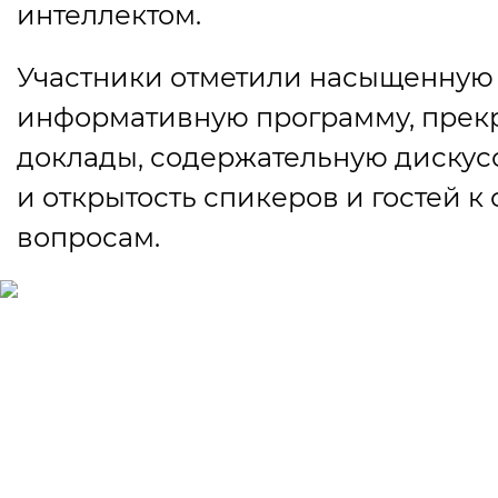
интеллектом.
Участники отметили насыщенную
информативную программу, прек
доклады, содержательную диску
и открытость спикеров и гостей 
вопросам.