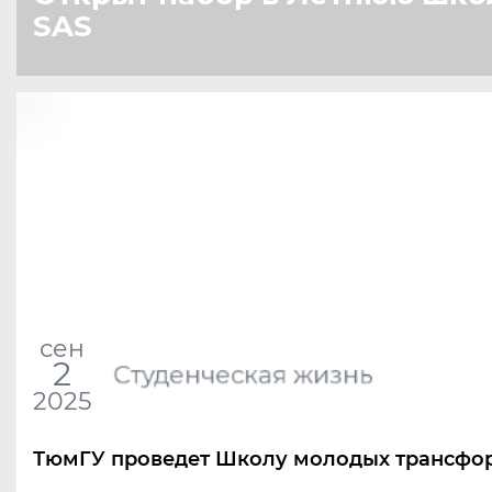
SAS
сен
2
Студенческая жизнь
2025
ТюмГУ проведет Школу молодых трансфо