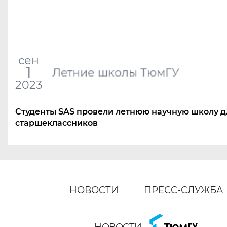
сен
1
Летние школы ТюмГУ
2023
Студенты SAS провели летнюю научную школу д
старшеклассников
НОВОСТИ
ПРЕСС-СЛУЖБА