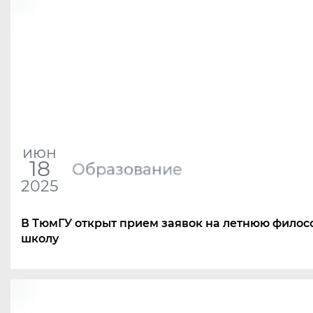
июн
18
Образование
2025
В ТюмГУ открыт прием заявок на летнюю фило
школу