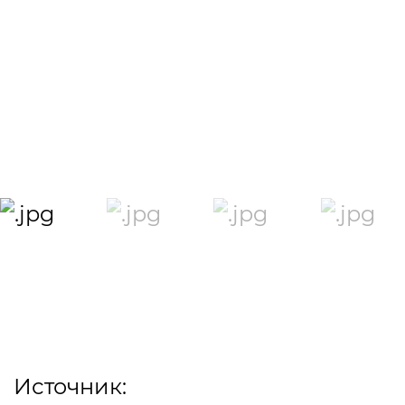
Источник: