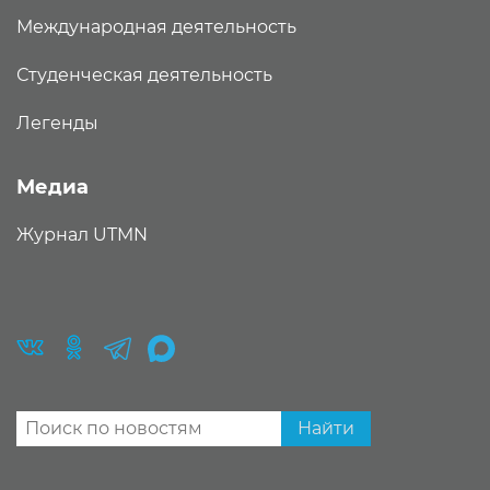
Международная деятельность
Студенческая деятельность
Легенды
Медиа
Журнал UTMN
Найти