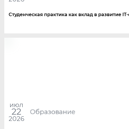
Студенческая практика как вклад в развитие IT
июл
22
Образование
2026