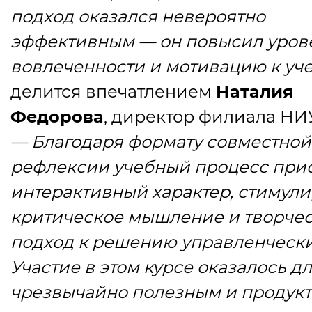
подход оказался невероятно
эффективным — он повысил уров
вовлеченности и мотивацию к уче
делится впечатлением
Наталия
Федорова
, директор филиала НИ
—
Благодаря формату совместной
рефлексии учебный процесс при
интерактивный характер, стимули
критическое мышление и творче
подход к решению управленчески
Участие в этом курсе оказалось д
чрезвычайно полезным и продук