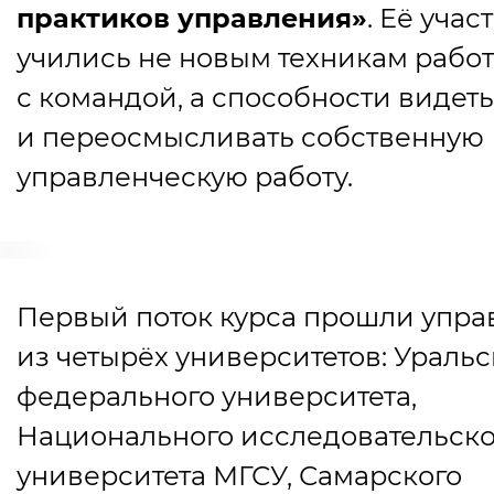
практиков управления»
. Её учас
учились не новым техникам рабо
с командой, а способности видеть
и переосмысливать собственную
управленческую работу.
Первый поток курса прошли упр
из четырёх университетов: Уральс
федерального университета,
Национального исследовательско
университета МГСУ, Самарского