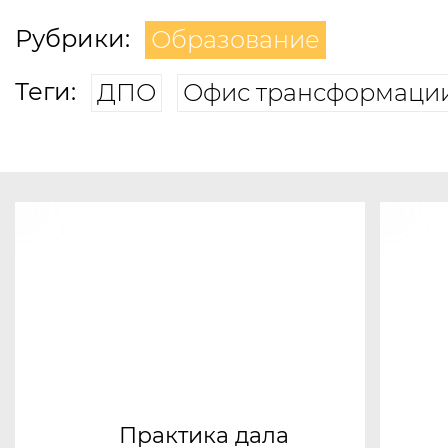
Рубрики:
Образование
Теги:
ДПО
Офис трансформаци
Практика дала