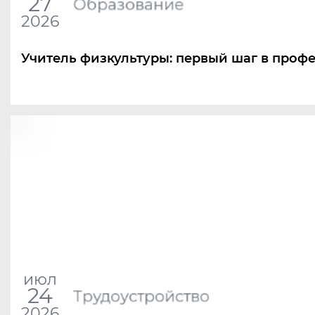
27
Образование
2026
Учитель физкультуры: первый шаг в проф
июл
24
Трудоустройство
2026