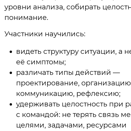
уровни анализа, собирать целост
понимание.
Участники научились:
видеть структуру ситуации, а н
её симптомы;
различать типы действий —
проектирование, организацию
коммуникацию, рефлексию;
удерживать целостность при р
с командой: не терять связь м
целями, задачами, ресурсами