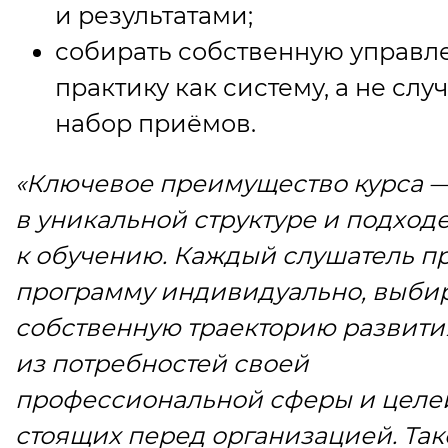
и результатами;
собирать собственную управл
практику как систему, а не сл
набор приёмов.
«Ключевое преимущество курса 
в уникальной структуре и подход
к обучению. Каждый слушатель п
программу индивидуально, выби
собственную траекторию развити
из потребностей своей
профессиональной сферы и целе
стоящих перед организацией. Та