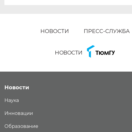
НОВОСТИ
ПРЕСС-СЛУЖБА
НОВОСТИ
Новости
Наука
Инновации
Образование