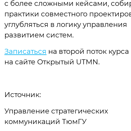
с более сложными кейсами, соби
практики совместного проектиро
углубляться в логику управления
развитием систем.
Записаться
на второй поток курс
на сайте Открытый UTMN.
Источник:
Управление стратегических
коммуникаций ТюмГУ