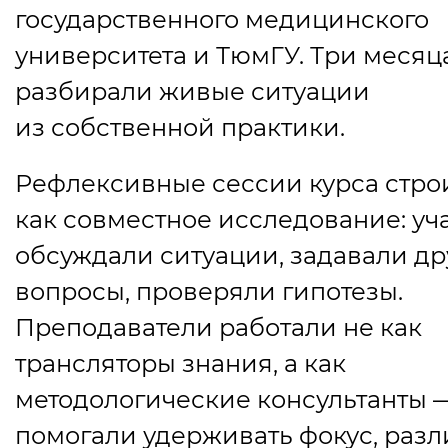
государственного медицинского
университета и ТюмГУ. Три месяц
разбирали живые ситуации
из собственной практики.
Рефлексивные сессии курса стро
как совместное исследование: уч
обсуждали ситуации, задавали др
вопросы, проверяли гипотезы.
Преподаватели работали не как
трансляторы знания, а как
методологические консультанты 
помогали удерживать фокус, разл