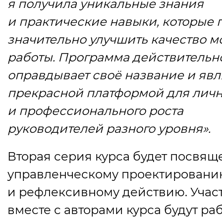
я получила уникальные знания
и практические навыки, которые 
значительно улучшить качество м
работы. Программа действительн
оправдывает своё название и явл
прекрасной платформой для личн
и профессионального роста
руководителей разного уровня».
Вторая серия курса будет посвящ
управленческому проектирован
и рефлексивному действию. Учас
вместе с авторами курса будут ра