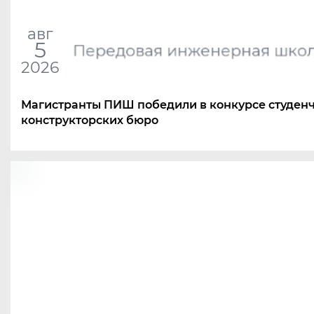
авг
5
Передовая инженерная шко
2026
Магистранты ПИШ победили в конкурсе студен
конструкторских бюро