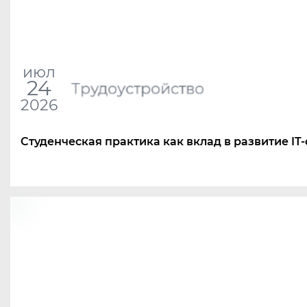
июл
24
Трудоустройство
2026
Студенческая практика как вклад в развитие IT