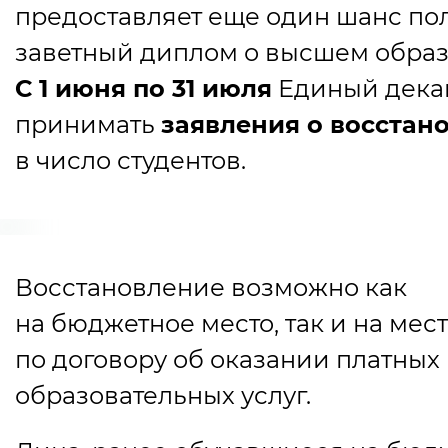
предоставляет еще один шанс по
заветный диплом о высшем образ
С 1 июня по 31 июля
Единый декан
принимать
заявления о восстан
в число студентов.
Восстановление возможно как
на бюджетное место, так и на мес
по договору об оказании платных
образовательных услуг.