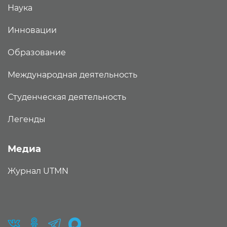
Наука
Инновации
Образование
Международная деятельность
Студенческая деятельность
Легенды
Медиа
Журнал UTMN