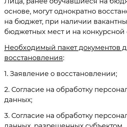
Лица, ранее обучавшиеся на бюд
основе, могут однократно восста
на бюджет, при наличии вакантн
бюджетных мест и на конкурсной 
Необходимый пакет документов 
восстановления
:
1. Заявление о восстановлении;
2. Согласие на обработку персон
данных;
3. Согласие на обработку персон
данных, разрешенных субъектом