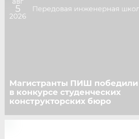
авг
5
Передовая инженерная шко
2026
Магистранты ПИШ победили
в конкурсе студенческих
конструкторских бюро