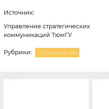
Источник:
Управление стратегических
коммуникаций ТюмГУ
Рубрики:
Образование