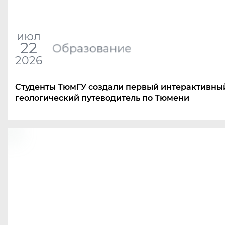
июл
22
Образование
2026
Студенты ТюмГУ создали первый интерактивны
геологический путеводитель по Тюмени