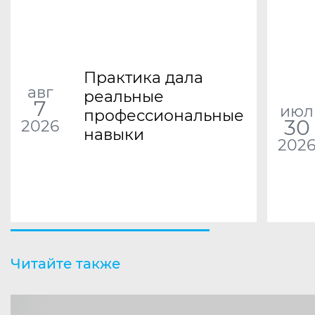
Практика дала
авг
реальные
7
июл
профессиональные
30
2026
навыки
202
Читайте также