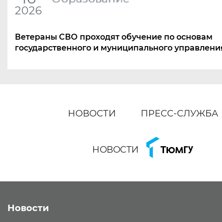
2026
Ветераны СВО проходят обучение по основам
государственного и муниципального управлени
НОВОСТИ
ПРЕСС-СЛУЖБА
НОВОСТИ
Новости