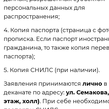
персональных данных для
распространения;
4. Копия паспорта
(
страница с фот
прописка. Если паспорт иностран
гражданина, то также копия пере
паспорта);
5. Копия СНИЛС
(
при наличии).
Заявления принимаются
лично
в
деканате по адресу:
ул. Семакова,
этаж, холл)
. При себе необходим