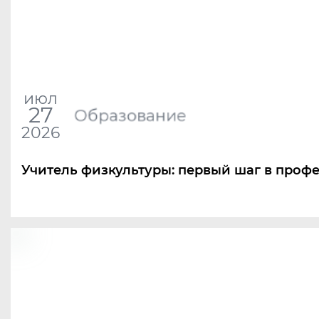
июл
27
Образование
2026
Учитель физкультуры: первый шаг в проф