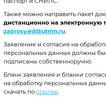
паспорт и СНИЛС.
Также можно направить пакет до
дистанционно на электронную 
zaprosy.ed@utmn.ru
.
Заявление и согласия на обработ
персональных данных должны бы
подписаны собственноручно.
Бланк заявления и бланки соглас
на обработку персональных данн
скачать по
ссылке
.