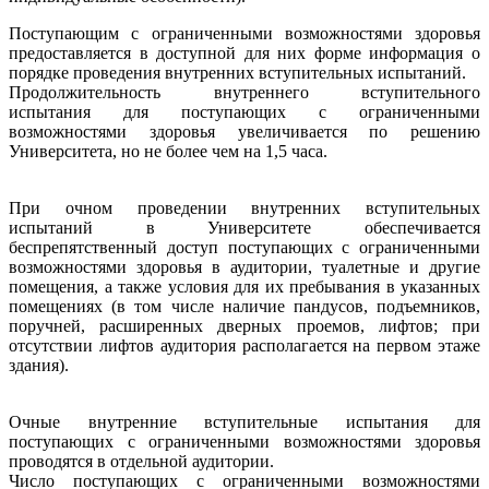
Поступающим с ограниченными возможностями здоровья
предоставляется в доступной для них форме информация о
порядке проведения внутренних вступительных испытаний.
Продолжительность внутреннего вступительного
испытания для поступающих с ограниченными
возможностями здоровья увеличивается по решению
Университета, но не более чем на 1,5 часа.
При очном проведении внутренних вступительных
испытаний в Университете обеспечивается
беспрепятственный доступ поступающих с ограниченными
возможностями здоровья в аудитории, туалетные и другие
помещения, а также условия для их пребывания в указанных
помещениях (в том числе наличие пандусов, подъемников,
поручней, расширенных дверных проемов, лифтов; при
отсутствии лифтов аудитория располагается на первом этаже
здания).
Очные внутренние вступительные испытания для
поступающих с ограниченными возможностями здоровья
проводятся в отдельной аудитории.
Число поступающих с ограниченными возможностями