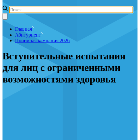
Главная
Абитуриент
Приемная кампания 2026
Вступительные испытания
для лиц с ограниченными
возможностями здоровья