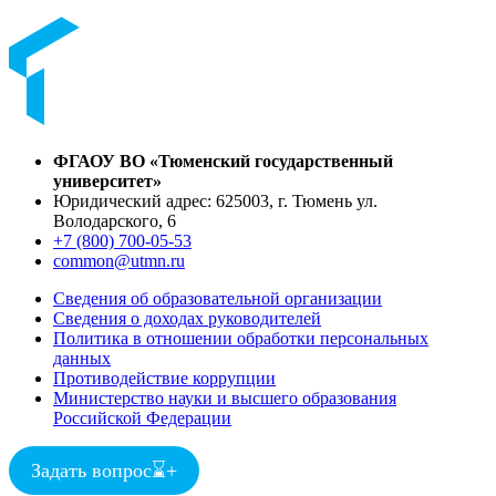
ФГАОУ ВО «Тюменский государственный
университет»
Юридический адрес: 625003, г. Тюмень ул.
Володарского, 6
+7 (800) 700-05-53
common@utmn.ru
Сведения об образовательной организации
Сведения о доходах руководителей
Политика в отношении обработки персональных
данных
Противодействие коррупции
Министерство науки и высшего образования
Российской Федерации
Задать вопрос
⌛
+