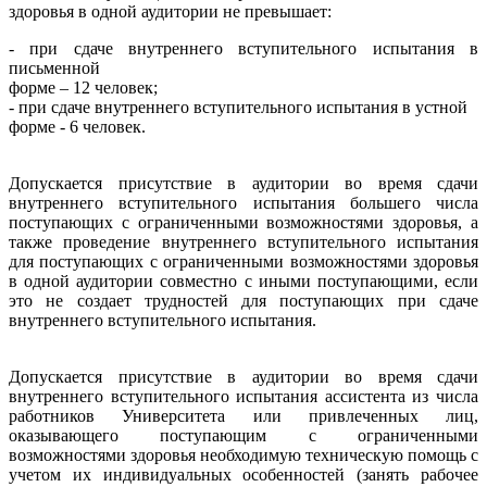
здоровья в одной аудитории не превышает:
- при сдаче внутреннего вступительного испытания в
письменной
форме – 12 человек;
- при сдаче внутреннего вступительного испытания в устной
форме - 6 человек.
Допускается присутствие в аудитории во время сдачи
внутреннего вступительного испытания большего числа
поступающих с ограниченными возможностями здоровья, а
также проведение внутреннего вступительного испытания
для поступающих с ограниченными возможностями здоровья
в одной аудитории совместно с иными поступающими, если
это не создает трудностей для поступающих при сдаче
внутреннего вступительного испытания.
Допускается присутствие в аудитории во время сдачи
внутреннего вступительного испытания ассистента из числа
работников Университета или привлеченных лиц,
оказывающего поступающим с ограниченными
возможностями здоровья необходимую техническую помощь с
учетом их индивидуальных особенностей (занять рабочее