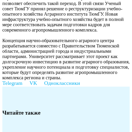
позволяет обеспечить такой переход. В этой связи Ученый
совет ТюмГУ принял решение о реструктуризации учебно-
опытного хозяйства Аграрного института ТюмГУ. Новая
инфраструктура учебно-опытного хозяйства будет в полной
мере соответствовать задачам подготовки кадров для
современного агропромышленного комплекса.
Концепция научно-образовательного аграрного центра
разрабатывается совместно с Правительством Тюменской
области, администрацией города и индустриальными
партнерами. Университет рассматривает этот проект как
долгосрочную инвестицию в развитие аграрного образования,
укрепление научного потенциала и подготовку специалистов,
которые будут определять развитие агропромышленного
комплекса региона и страны.
Читайте также