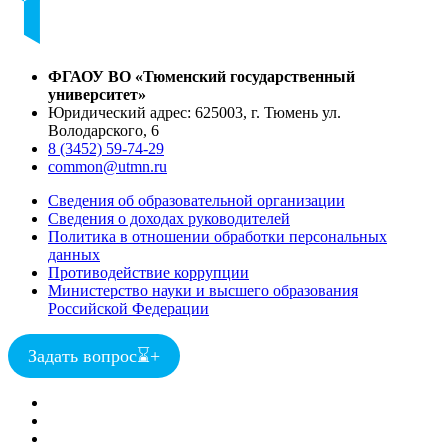
ФГАОУ ВО «Тюменский государственный
университет»
Юридический адрес: 625003, г. Тюмень ул.
Володарского, 6
8 (3452) 59-74-29
common@utmn.ru
Сведения об образовательной организации
Сведения о доходах руководителей
Политика в отношении обработки персональных
данных
Противодействие коррупции
Министерство науки и высшего образования
Российской Федерации
Задать вопрос
⌛
+