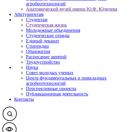
агробиотехнологий
Анатомический музей имени Ю.Ф. Юдичева
Абитуриентам
Студентам
Студенческая жизнь
Молодежные объединения
Студенческие отряды
Единый деканат
Стипендии
Общежития
Расписание занятий
Трудоустройство
Наука
Совет молодых ученых
Центр фундаментальных и прикладных
агробиотехнологий
Перспективные проекты
Публикационная деятельность
Контакты