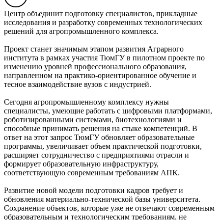
Центр объединит подготовку специалистов, прикладные
исследования и разработку современных технологических
решений для агропромышленного комплекса.
Проект станет значимым этапом развития Аграрного
института в рамках участия ТюмГУ в пилотном проекте по
изменению уровней профессионального образования,
направленном на практико-ориентированное обучение и
тесное взаимодействие вузов с индустрией.
Сегодня агропромышленному комплексу нужны
специалисты, умеющие работать с цифровыми платформами,
роботизированными системами, биотехнологиями и
способные принимать решения на стыке компетенций. В
ответ на этот запрос ТюмГУ обновляет образовательные
программы, увеличивает объем практической подготовки,
расширяет сотрудничество с предприятиями отрасли и
формирует образовательную инфраструктуру,
соответствующую современным требованиям АПК.
Развитие новой модели подготовки кадров требует и
обновления материально-технической базы университета.
Сохранение объектов, которые уже не отвечают современным
образовательным и технологическим требованиям, не