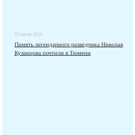
27 июля 2026
Память легендарного разведчика Николая
Кузнецова почтили в Тюмени