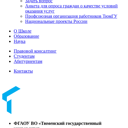
Задать вопрос
Анкета для опроса граждан о качестве условий
оказания услуг
Профсоюзная организация работников ТюмГУ
Национальные проекты России
О Школе
Образование
Наука
Правовой консалтинг
Студентам
Абитуриентам
Контакты
ФГАОУ ВО «Тюменский государственный