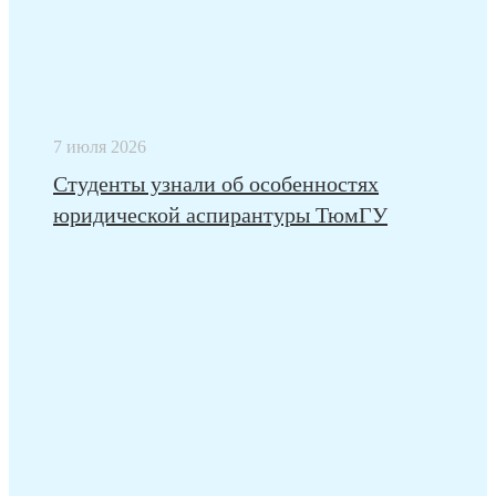
7 июля 2026
Студенты узнали об особенностях
юридической аспирантуры ТюмГУ