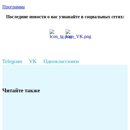
Программа
Последние новости о нас узнавайте в социальных сетях:
Читайте также