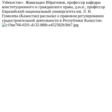
Узбекистан». Жамаладен Ибрагимов, профессор кафедры
конституционного и гражданского права, д.ю.н., профессор
Евразийский национальный университета им. Л. Н.
Гумилева (Казахстан) рассказал о правовом регулировании
градостроительной деятельности в Республики Казахстан.