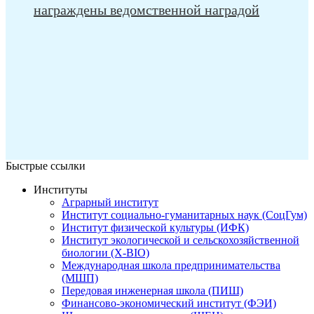
награждены ведомственной наградой
Быстрые ссылки
Институты
Аграрный институт
Институт социально-гуманитарных наук (СоцГум)
Институт физической культуры (ИФК)
Институт экологической и сельскохозяйственной
биологии (X-BIO)
Международная школа предпринимательства
(МШП)
Передовая инженерная школа (ПИШ)
Финансово-экономический институт (ФЭИ)