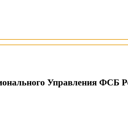
ионального Управления ФСБ Р