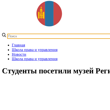
Главная
Школа права и управления
Новости
Школа права и управления
Студенты посетили музей Рег