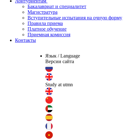
Абитуриентам
Бакалавриат и специалитет
Магистратура
Вступительные испытания на очную форму
Правила приема
Платное обучение
Приемная комиссия
Контакты
Язык / Language
Версии сайта
Study at utmn