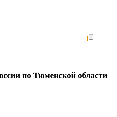
оссии по Тюменской области