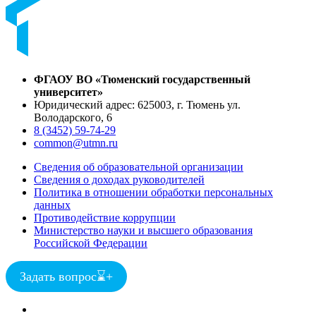
ФГАОУ ВО «Тюменский государственный
университет»
Юридический адрес: 625003, г. Тюмень ул.
Володарского, 6
8 (3452) 59-74-29
common@utmn.ru
Сведения об образовательной организации
Сведения о доходах руководителей
Политика в отношении обработки персональных
данных
Противодействие коррупции
Министерство науки и высшего образования
Российской Федерации
Задать вопрос
⌛
+