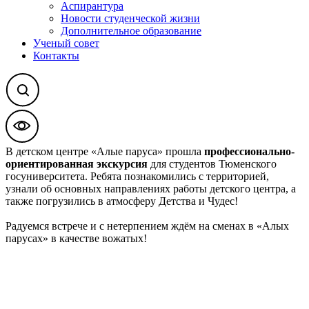
Аспирантура
Новости студенческой жизни
Дополнительное образование
Ученый совет
Контакты
В детском центре «Алые паруса» прошла
профессионально-
ориентированная экскурсия
для студентов Тюменского
госуниверситета. Ребята познакомились с территорией,
узнали об основных направлениях работы детского центра, а
также погрузились в атмосферу Детства и Чудес!
Радуемся встрече и с нетерпением ждём на сменах в «Алых
парусах» в качестве вожатых!