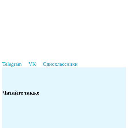
Читайте также