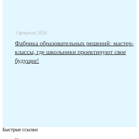
3 февраля 2026
Фабрика образовательных решений: мастер-
классы, где школьники проектируют свое
будущее!
Быстрые ссылки