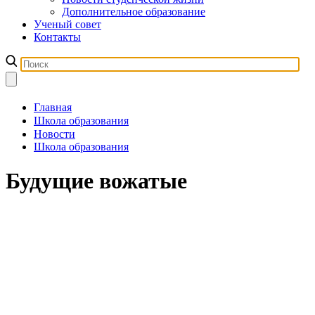
Дополнительное образование
Ученый совет
Контакты
Главная
Школа образования
Новости
Школа образования
Будущие вожатые