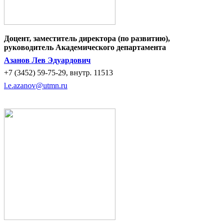
Доцент, заместитель директора (по развитию),
руководитель Академического департамента
Азанов Лев Эдуардович
+7 (3452) 59-75-29, внутр. 11513
l.e.azanov@utmn.ru