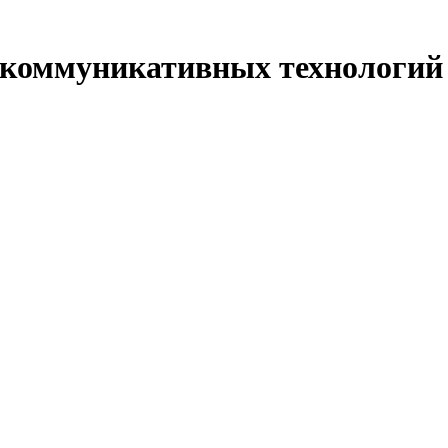
 коммуникативных технологий