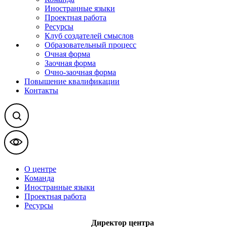
Иностранные языки
Проектная работа
Ресурсы
Клуб создателей смыслов
Образовательный процесс
Очная форма
Заочная форма
Очно-заочная форма
Повышение квалификации
Контакты
О центре
Команда
Иностранные языки
Проектная работа
Ресурсы
Директор центра