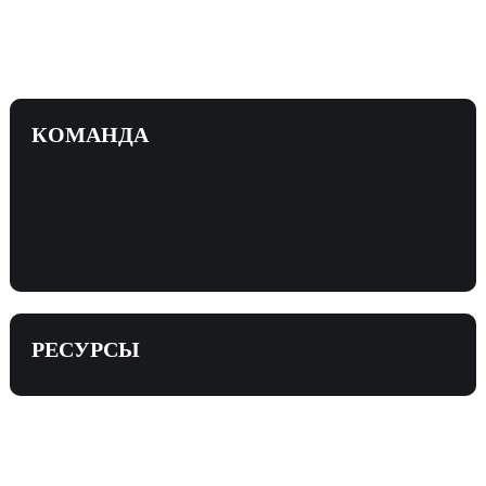
КОМАНДА
РЕСУРСЫ