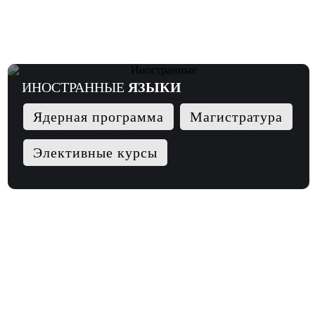
ИНОСТРАННЫЕ
ЯЗЫКИ
Ядерная программа
Магистратура
Элективные курсы