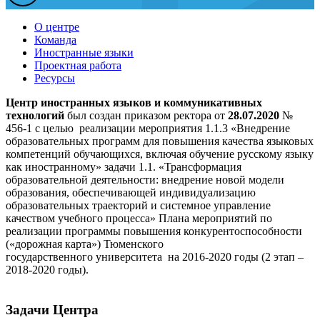
О центре
Команда
Иностранные языки
Проектная работа
Ресурсы
Центр иностранных языков и коммуникативных
технологий
был создан приказом ректора от
28.07.2020
№
456-1 с целью реализации мероприятия 1.1.3 «Внедрение
образовательных программ для повышения качества языковых
компетенций обучающихся, включая обучение русскому языку
как иностранному» задачи 1.1. «Трансформация
образовательной деятельности: внедрение новой модели
образования, обеспечивающей индивидуализацию
образовательных траекторий и системное управление
качеством учебного процесса» Плана мероприятий по
реализации программы повышения конкурентоспособности
(«дорожная карта») Тюменского
государственного университета на 2016-2020 годы (2 этап –
2018-2020 годы).
Задачи Центра