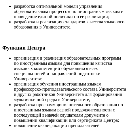
разработка оптимальной модели управления
образовательным процессом по иностранным языкам и
проведение единой политики по ее реализации;
разработка и реализация стандартов качества языкового
образования в Университете.
Функции Центра
организация и реализация образовательных программ
по иностранным языкам для повышения качества
языковых компетенций обучающихся всех
специальностей и направлений подготовки
Университета;
организация обучения иностранным языкам
профессорско-преподавательского состава Университета
и других работников Университета для формирования
мультиязычной среды в Университете;
разработка программ дополнительного образования по
иностранным языкам разной продолжительности с
последующей выдачей слушателям документа о
повышении квалификации или сертификата Центра;
повышение квалификации преподавателей