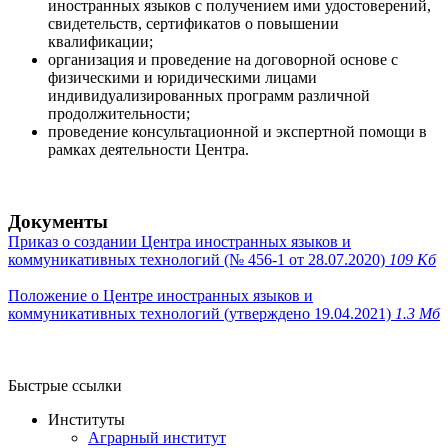
иностранных языков с получением ими удостоверений,
свидетельств, сертификатов о повышении
квалификации;
организация и проведение на договорной основе с
физическими и юридическими лицами
индивидуализированных программ различной
продолжительности;
проведение консультационной и экспертной помощи в
рамках деятельности Центра.
Документы
Приказ о создании Центра иностранных языков и
коммуникативных технологий (№ 456-1 от 28.07.2020)
109 Кб
Положение о Центре иностранных языков и
коммуникативных технологий (утверждено 19.04.2021)
1.3 Мб
Быстрые ссылки
Институты
Аграрный институт