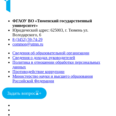
ФГАОУ ВО «Тюменский государственный
университет»
Юридический адрес: 625003, г. Тюмень ул.
Володарского, 6
8 (3452) 59-74-29
common@utmn.ru
Сведения об образовательной организации
Сведения о доходах руководителей
Политика в отношении обработки персональных
данных
Противодействие коррупции
Министерство науки и высшего образования
Российской Федерации
Задать вопрос
⌛
+